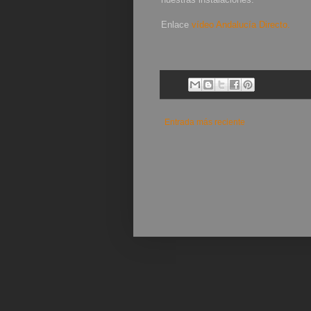
Enlace
vídeo Andalucía Directo.
Entrada más reciente